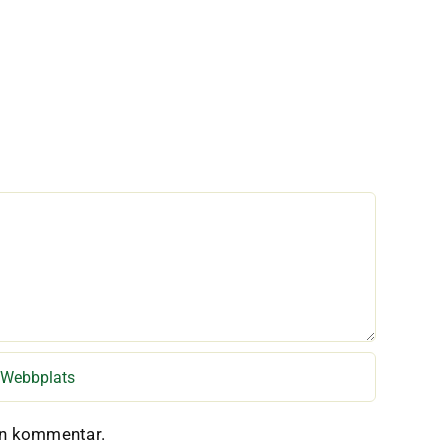
en kommentar.