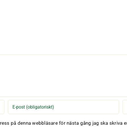
ess på denna webbläsare för nästa gång jag ska skriva 